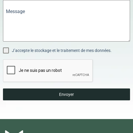
Message
J’accepte le stockage et le traitement de mes données.
Envoyer