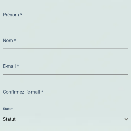
Prénom
*
Nom
*
E-mail
*
Confirmez l’e-mail
*
Statut
Statut