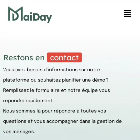
Restons en
contact
Vous avez besoin d’informations sur notre
plateforme ou souhaitez planifier une démo ?
Remplissez le formulaire et notre équipe vous
répondra rapidement.
Nous sommes là pour répondre à toutes vos
questions et vous accompagner dans la gestion de
vos ménages.