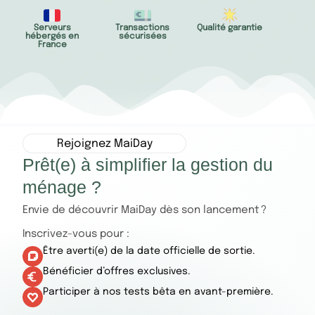
Serveurs
Transactions
Qualité garantie
hébergés en
sécurisées
France
Rejoignez MaiDay
Prêt(e) à simplifier la gestion du
ménage ?
Envie de découvrir MaiDay dès son lancement ?
Inscrivez-vous pour :
Être averti(e) de la date officielle de sortie.
Bénéficier d’offres exclusives.
Participer à nos tests bêta en avant-première.