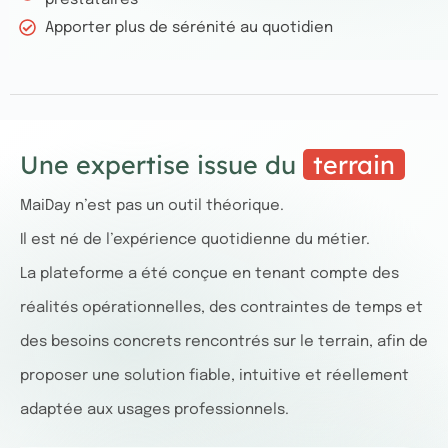
prestataires
Apporter plus de sérénité au quotidien
Une expertise issue du
terrain
MaiDay n’est pas un outil théorique.
Il est né de l’expérience quotidienne du métier.
La plateforme a été conçue en tenant compte des
réalités opérationnelles, des contraintes de temps et
des besoins concrets rencontrés sur le terrain, afin de
proposer une solution fiable, intuitive et réellement
adaptée aux usages professionnels.