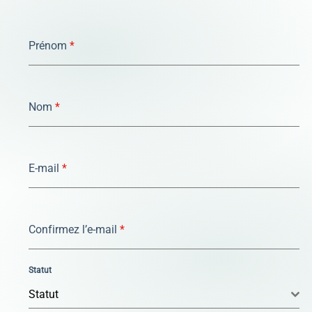
Prénom
*
Nom
*
E-mail
*
Confirmez l’e-mail
*
Statut
Statut