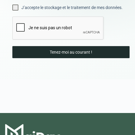
J’accepte le stockage et le traitement de mes données.
Tenez-moi au courant !