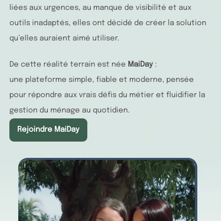
liées aux urgences, au manque de visibilité et aux
outils inadaptés, elles ont décidé de créer la solution
qu’elles auraient aimé utiliser.
De cette réalité terrain est née
MaiDay
:
une plateforme simple, fiable et moderne, pensée
pour répondre aux vrais défis du métier et fluidifier la
gestion du ménage au quotidien.
Rejoindre MaiDay