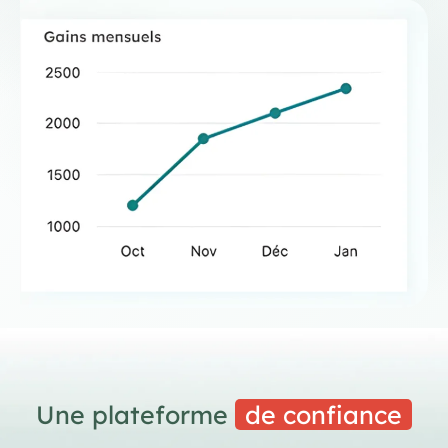
Une plateforme
de confiance