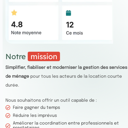
Notre
mission
Simplifier, fiabiliser et moderniser la gestion des services
de ménage
pour tous les acteurs de la location courte
durée.
Nous souhaitons offrir un outil capable de :
Faire gagner du temps
Réduire les imprévus
Améliorer la coordination entre professionnels et