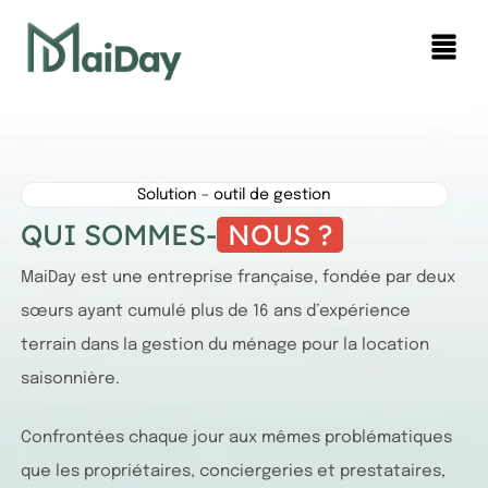
Solution – outil de gestion
QUI SOMMES-
NOUS ?
MaiDay est une entreprise française, fondée par deux
sœurs ayant cumulé plus de 16 ans d’expérience
terrain dans la gestion du ménage pour la location
saisonnière.
Confrontées chaque jour aux mêmes problématiques
que les propriétaires, conciergeries et prestataires,